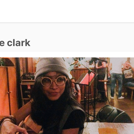
e clark